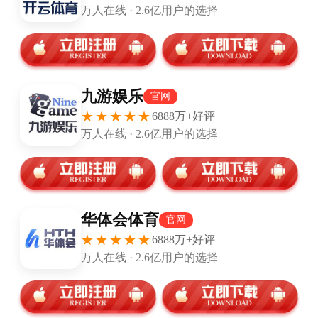
记者Rik Elfrink报道称，拜仁慕尼黑对萨伊瓦里的首次报价预计
在4800万欧元左右（含浮动条款）。埃因霍温不会立即接受这
一报价。
萨伊瓦里的经纪人阿里-杜尔松今日出现在埃因霍温，正试图充
当两家俱乐部之间的中间人，以促成达成协议。
上一篇：
下一篇：
开云体育下载-小蜜蜂报价
落后1分不犯规？新疆无
5千万！科隆老板：我们
厘头操作让可兰神迹变空
收到满意报价，但马拉拒
砍
绝转会
相关文章