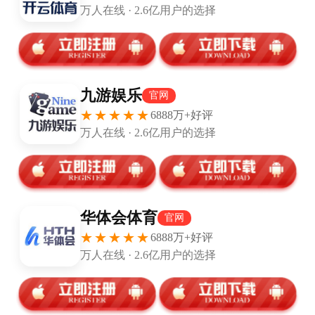
开云体育下载-广厦队连续签约两名外援 新西兰联赛MVP有望加盟
体坛周报全媒体记者 赵伟仑 北京时间昨晚，浙江广厦在五棵松
95比105负于北京首钢，过去两场单外援出战的比赛，广厦队遭
遇了两连败。 外援一直是广厦队本赛季最头疼的问题。赛季初，
只打了五场的雷诺兹离队，...
xiaoqiao
英超
2026-06-06
126
0