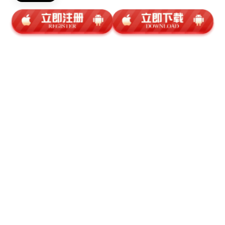
上一篇：
下一篇：
敲定个人协议！皇马 1.2
开云体育下载-【赛季盘
亿草签恩佐 穆帅携4大新
点】本赛季十大新星：阿
援亮相
门杜伦在列 25届前4质量
太高了！
相关文章
开云体育APP-【现场】书豪打场球有多惨烈？赛后先拉伸满身
裹冰袋
2026-06-16
137