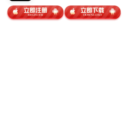
4月15日《权力的游戏》第八季正式回归，敬请关注
文章推荐